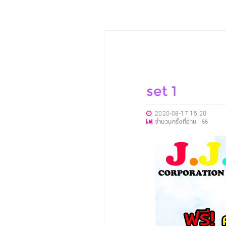
set 1
2020-08-17 15:20
จำนวนครั้งที่อ่าน :
56