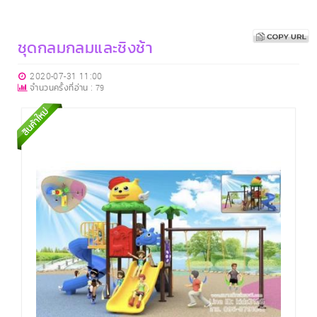
ชุดกลมกลมและชิงช้า
2020-07-31 11:00
จำนวนครั้งที่อ่าน :
79