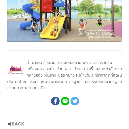
นำเข้าและจำหน่ายเครื่องเล่นสนามกลางแจ้งและในร่ม
เครื่องเล่นสวนน้ำ บ้านบอล บ้านลม เครื่องออกกำลังกาย
กลางแจ้ง พื้นยาง บล็อกยาง หญ้าเทียม ที่ราคาถูกที่สุดใน
ประเทศไทย สินค้าคุณภาพดีและมีมาตรฐาน มีการรับรองมาตรฐาน
จากหลากหลายสถาบัน.