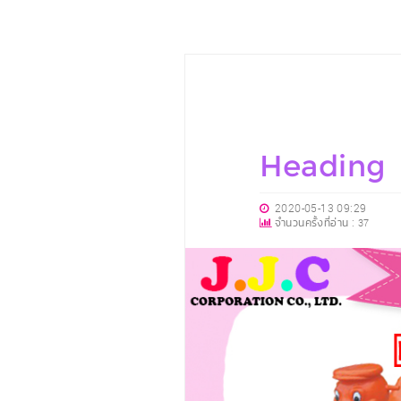
Heading
2020-05-13 09:29
จำนวนครั้งที่อ่าน :
37