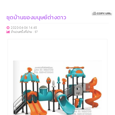
ชุดบ้านของมนุษย์ต่างดาว
2020-04-04 14:45
จำนวนครั้งที่อ่าน :
57