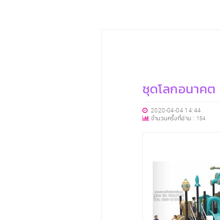
ชุดโลกอนาคต
2020-04-04 14:44
จำนวนครั้งที่อ่าน :
154