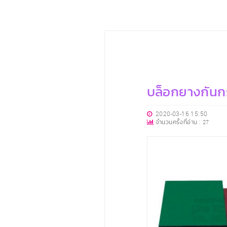
บล็อกยางกัน
2020-03-16 15:50
จำนวนครั้งที่อ่าน :
27