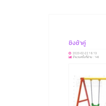
ชิงช้าคู่
2020-02-22 16:13
จำนวนครั้งที่อ่าน :
145