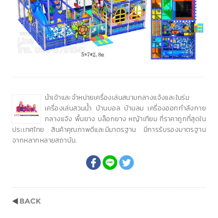
นำเข้าและจำหน่ายเครื่องเล่นสนามกลางแจ้งและในร่ม
เครื่องเล่นสวนน้ำ บ้านบอล บ้านลม เครื่องออกกำลังกาย
กลางแจ้ง พื้นยาง บล็อกยาง หญ้าเทียม ที่ราคาถูกที่สุดใน
ประเทศไทย สินค้าคุณภาพดีและมีมาตรฐาน มีการรับรองมาตรฐาน
จากหลากหลายสถาบัน.