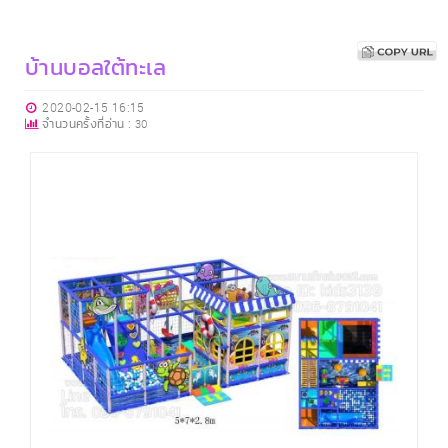
บ้านบอลใต้ทะเล
2020-02-15 16:15
จำนวนครั้งที่อ่าน :
30