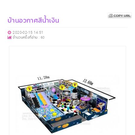
บ้านอวกาศสีน้ำเงิน
2020-02-15 14:51
จำนวนครั้งที่อ่าน :
60