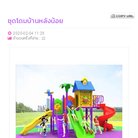
ชุดโดมบ้านหลังน้อย
2020-02-04 11:25
จำนวนครั้งที่อ่าน :
22