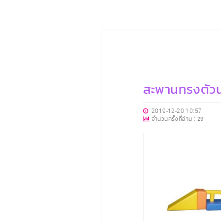
สะพานทรงตัวนุ่
2019-12-20 10:57
จำนวนครั้งที่อ่าน :
29