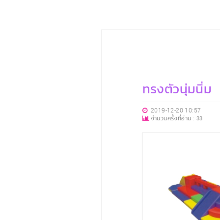
ทรงตัวนุ่มนิ่ม
2019-12-20 10:57
จำนวนครั้งที่อ่าน :
33