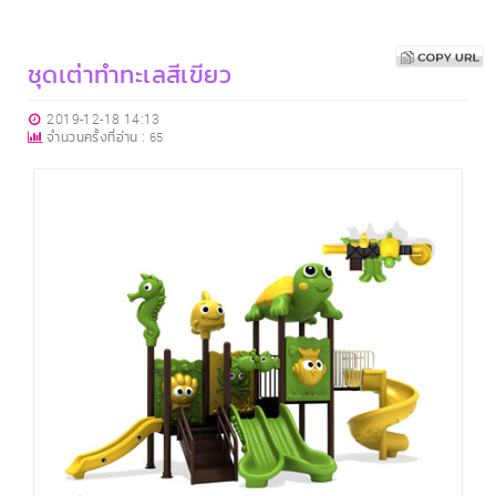
ชุดเต่าทำทะเลสีเขียว
2019-12-18 14:13
จำนวนครั้งที่อ่าน :
65