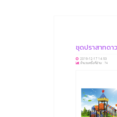
ชุดปราสาทดาว
2019-12-17 14:53
จำนวนครั้งที่อ่าน :
74