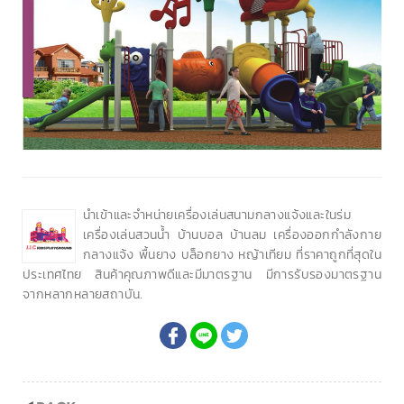
นำเข้าและจำหน่ายเครื่องเล่นสนามกลางแจ้งและในร่ม
เครื่องเล่นสวนน้ำ บ้านบอล บ้านลม เครื่องออกกำลังกาย
กลางแจ้ง พื้นยาง บล็อกยาง หญ้าเทียม ที่ราคาถูกที่สุดใน
ประเทศไทย สินค้าคุณภาพดีและมีมาตรฐาน มีการรับรองมาตรฐาน
จากหลากหลายสถาบัน.