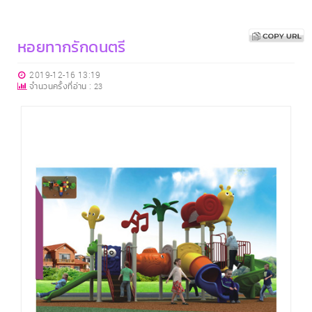
หอยทากรักดนตรี
2019-12-16 13:19
จำนวนครั้งที่อ่าน :
23