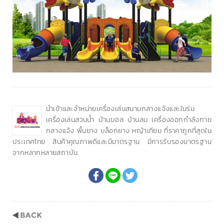
นำเข้าและจำหน่ายเครื่องเล่นสนามกลางแจ้งและในร่ม
เครื่องเล่นสวนน้ำ บ้านบอล บ้านลม เครื่องออกกำลังกาย
กลางแจ้ง พื้นยาง บล็อกยาง หญ้าเทียม ที่ราคาถูกที่สุดใน
ประเทศไทย สินค้าคุณภาพดีและมีมาตรฐาน มีการรับรองมาตรฐาน
จากหลากหลายสถาบัน.