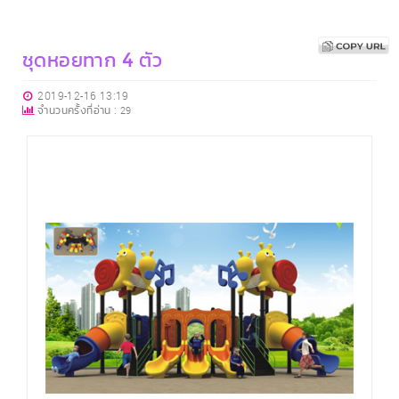
ชุดหอยทาก 4 ตัว
2019-12-16 13:19
จำนวนครั้งที่อ่าน :
29