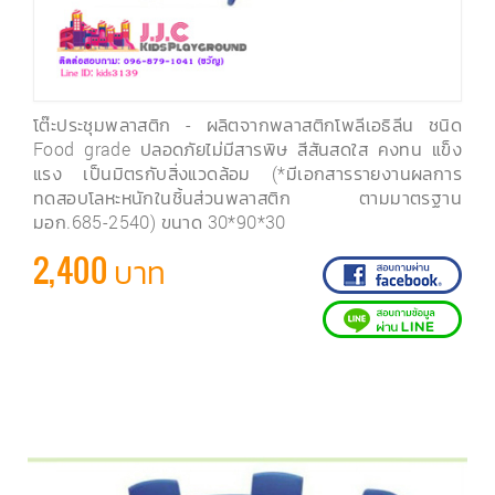
โต๊ะประชุมพลาสติก - ผลิตจากพลาสติกโพลีเอธิลีน ชนิด
Food grade ปลอดภัยไม่มีสารพิษ สีสันสดใส คงทน แข็ง
แรง เป็นมิตรกับสิ่งแวดล้อม (*มีเอกสารรายงานผลการ
ทดสอบโลหะหนักในชิ้นส่วนพลาสติก ตามมาตรฐาน
มอก.685-2540) ขนาด 30*90*30
2,400 บาท