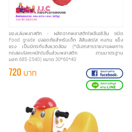
ของเล่นพลาสติก - ผลิตจากพลาสติกโพลีเอธิลีน ชนิด
Food grade ปลอดภัยสำหรับเด็ก สีสันสดใส คงทน แข็ง
แรง เป็นมิตรกับสิ่งแวดล้อม (*มีเอกสารรายงานผลการ
ทดสอบโลหะหนักในชิ้นส่วนพลาสติก ตามมาตรฐาน
มอก.685-2540) ขนาด 30*60*40
720 บาท