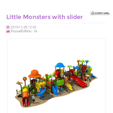
Little Monsters with slider
2019-11-26 12:02
จำนวนครั้งที่อ่าน :
55