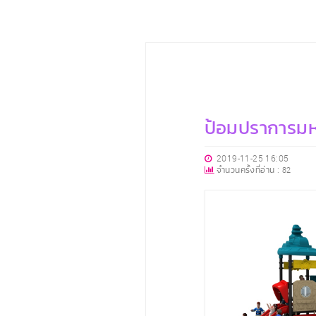
ป้อมปราการมห
2019-11-25 16:05
จำนวนครั้งที่อ่าน :
82