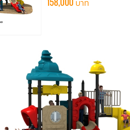
158,000 บาท