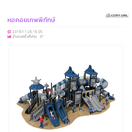
หอคอยเทพพิทักษ์
2019-11-25 16:05
จำนวนครั้งที่อ่าน :
37