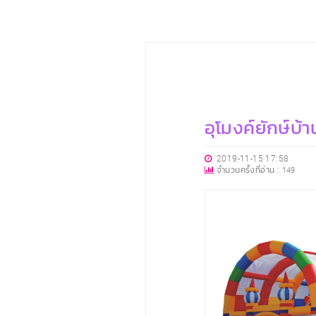
อุโมงค์ยักษ์บ้
2019-11-15 17:58
จำนวนครั้งที่อ่าน :
149