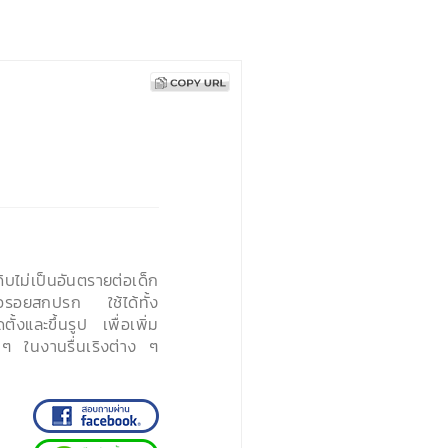
บไม่เป็นอันตรายต่อเด็ก
ือรอยสกปรก ใช้ได้ทั้ง
งและขึ้นรูป เพื่อเพิ่ม
ๆ ในงานรื่นเริงต่าง ๆ