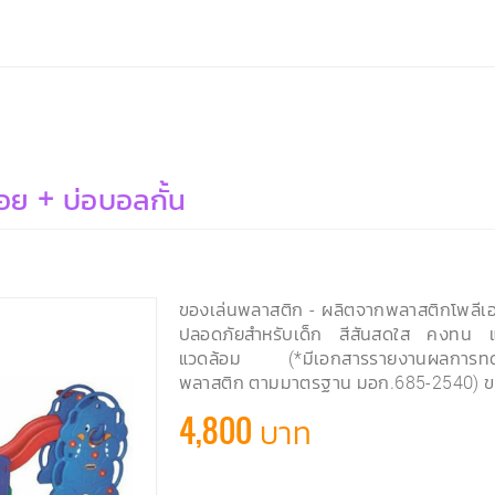
อย + บ่อบอลกั้น
ของเล่นพลาสติก - ผลิตจากพลาสติกโพลีเอ
ปลอดภัยสำหรับเด็ก สีสันสดใส คงทน แข็
แวดล้อม (*มีเอกสารรายงานผลการทดสอ
พลาสติก ตามมาตรฐาน มอก.685-2540) 
4,800 บาท