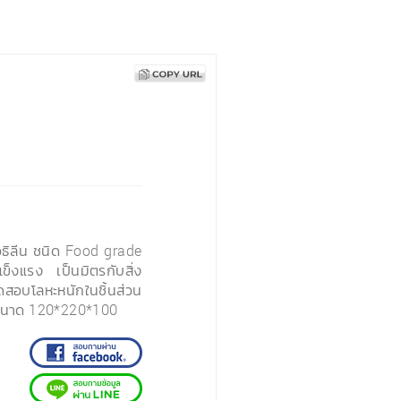
ธิลีน ชนิด Food grade
งแรง เป็นมิตรกับสิ่ง
บโลหะหนักในชิ้นส่วน
ขนาด 120*220*100