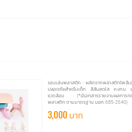
ของเล่นพลาสติก - ผลิตจากพลาสติกโพลีเอ
ปลอดภัยสำหรับเด็ก สีสันสดใส คงทน แข็
แวดล้อม (*มีเอกสารรายงานผลการทดสอ
พลาสติก ตามมาตรฐาน มอก.685-2540)
3,000 บาท