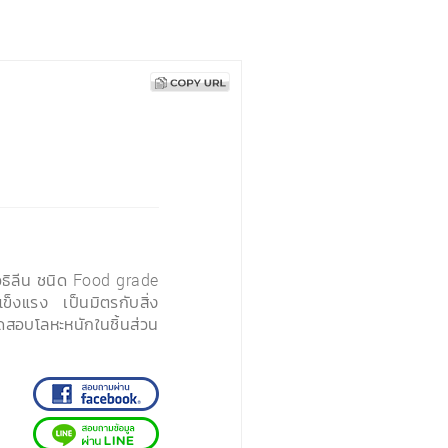
ธิลีน ชนิด Food grade
งแรง เป็นมิตรกับสิ่ง
บโลหะหนักในชิ้นส่วน