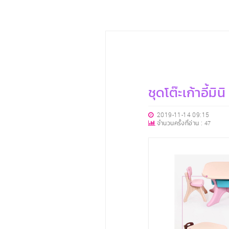
ชุดโต๊ะเก้าอี้มินิ
2019-11-14 09:15
จำนวนครั้งที่อ่าน :
47