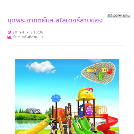
ชุดพระอาทิตย์และสไลเดอร์สามช่อง
2019-11-13 10:36
จำนวนครั้งที่อ่าน :
56