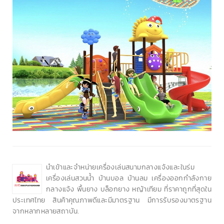
นำเข้าและจำหน่ายเครื่องเล่นสนามกลางแจ้งและในร่ม
เครื่องเล่นสวนน้ำ บ้านบอล บ้านลม เครื่องออกกำลังกาย
กลางแจ้ง พื้นยาง บล็อกยาง หญ้าเทียม ที่ราคาถูกที่สุดใน
ประเทศไทย สินค้าคุณภาพดีและมีมาตรฐาน มีการรับรองมาตรฐาน
จากหลากหลายสถาบัน.