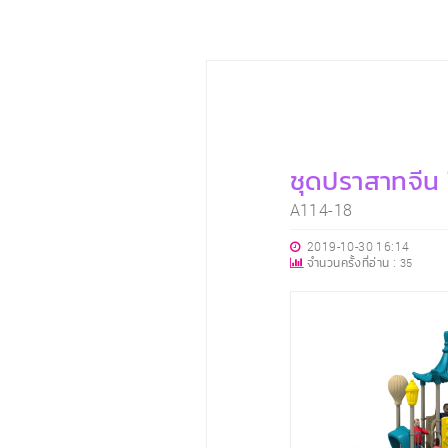
ชุดปราสาทจีน 
A114-18
2019-10-30 16:14
จำนวนครั้งที่อ่าน :
35