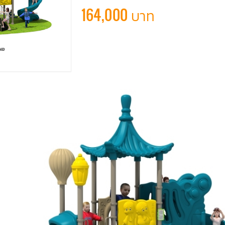
164,000 บาท