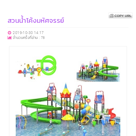
สวนน้ำโค้งมหัศจรรย์
2019-10-30 14:17
จำนวนครั้งที่อ่าน :
78