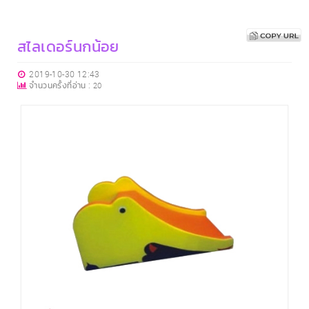
สไลเดอร์นกน้อย
2019-10-30 12:43
จำนวนครั้งที่อ่าน :
20