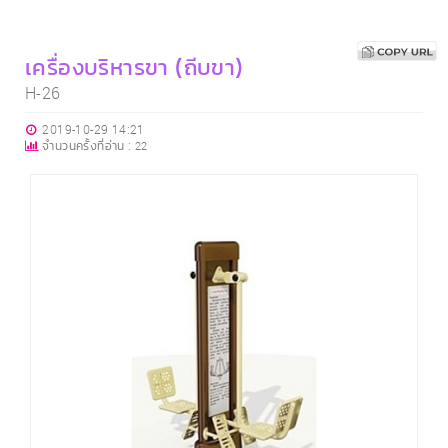
เครื่องบริหารขา (ถีบขา)
H-26
2019-10-29 14:21
จำนวนครั้งที่อ่าน :
22