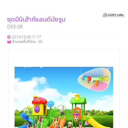
ชุดมินิเฮ้าท์แอนด์มัชรูม
D55-28
2019-10-29 11:17
จำนวนครั้งที่อ่าน :
33