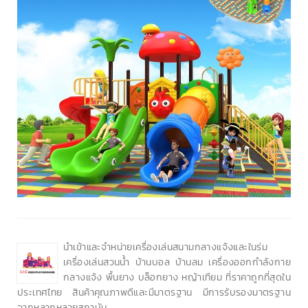
นำเข้าและจำหน่ายเครื่องเล่นสนามกลางแจ้งและในร่ม
เครื่องเล่นสวนน้ำ บ้านบอล บ้านลม เครื่องออกกำลังกาย
กลางแจ้ง พื้นยาง บล็อกยาง หญ้าเทียม ที่ราคาถูกที่สุดใน
ประเทศไทย สินค้าคุณภาพดีและมีมาตรฐาน มีการรับรองมาตรฐาน
จากหลากหลายสถาบัน.