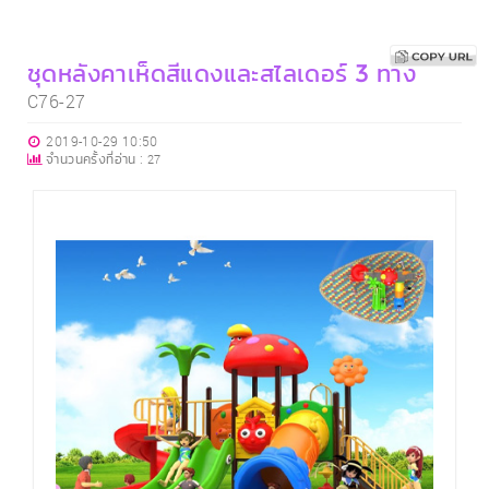
ชุดหลังคาเห็ดสีแดงและสไลเดอร์ 3 ทาง
C76-27
2019-10-29 10:50
จำนวนครั้งที่อ่าน :
27