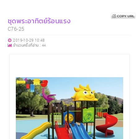
ชุดพระอาทิตย์ร้อนแรง
C76-25
2019-10-29 10:48
จำนวนครั้งที่อ่าน :
44