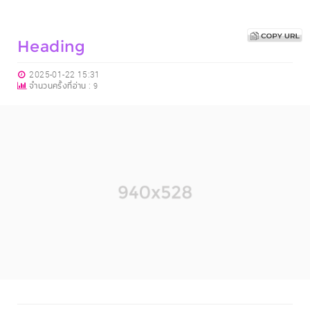
Heading
2025-01-22 15:31
จำนวนครั้งที่อ่าน :
9