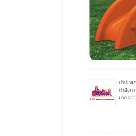
‹
นำเข้าแ
กำลังกา
มาตรฐา