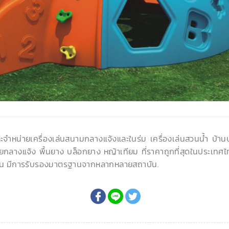
ละจำหน่ายเครื่องเล่นสนามกลางแจ้งและในร่ม เครื่องเล่นสวนน้ำ บ้า
ยกลางแจ้ง พื้นยาง บล็อกยาง หญ้าเทียม ที่ราคาถูกที่สุดในประเทศไ
น มีการรับรองมาตรฐานจากหลากหลายสถาบัน.