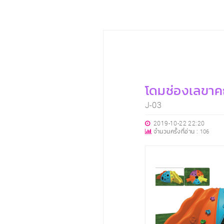
โดมช่องเลขา
J-03
2019-10-22 22:20
จำนวนครั้งที่อ่าน :
106