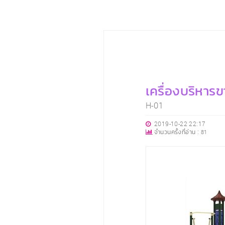
เครื่องบริหารข
H-01
2019-10-22 22:17
จำนวนครั้งที่อ่าน :
81