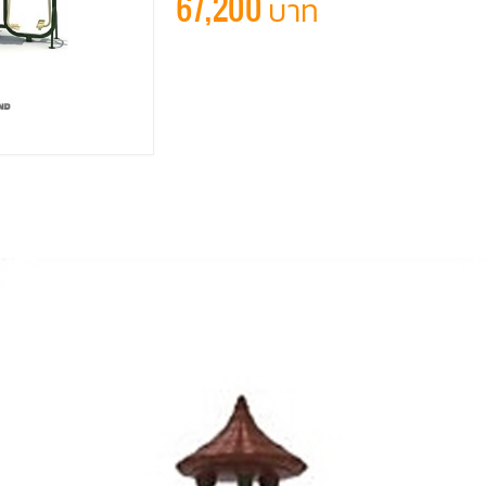
67,200 บาท