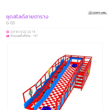
ชุดสไลด์ลายตาราง
G-03
2019-10-22 22:15
จำนวนครั้งที่อ่าน :
157