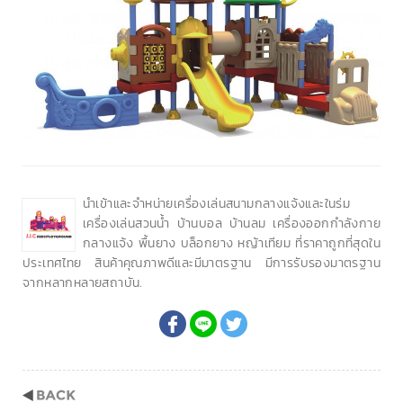
นำเข้าและจำหน่ายเครื่องเล่นสนามกลางแจ้งและในร่ม
เครื่องเล่นสวนน้ำ บ้านบอล บ้านลม เครื่องออกกำลังกาย
กลางแจ้ง พื้นยาง บล็อกยาง หญ้าเทียม ที่ราคาถูกที่สุดใน
ประเทศไทย สินค้าคุณภาพดีและมีมาตรฐาน มีการรับรองมาตรฐาน
จากหลากหลายสถาบัน.