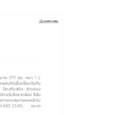
ง ขนาด 5*5 ซม. หนา 1-2
แผ่นรีดเย็นเชื่อมต่อกัน
่น ป้องกันสนิม ส่วนของ
ตรต่อสิ่งแวดล้อม สีสัน
ลการทดสอบโลหะหนักใน
อก.685-2540) ขนาด