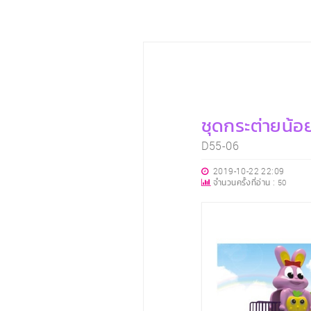
ชุดกระต่ายน้อ
D55-06
2019-10-22 22:09
จำนวนครั้งที่อ่าน :
50