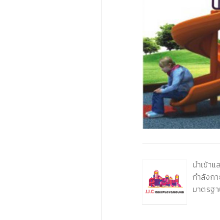
‹
นำเข้าแ
กำลังกา
มาตรฐา