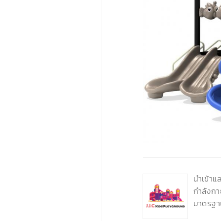
‹
นำเข้าแ
กำลังกา
มาตรฐา