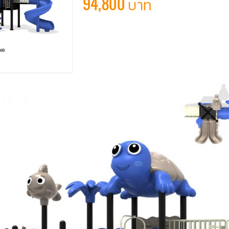
94,800 บาท