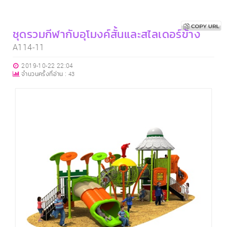
ชุดรวมกีฬากับอุโมงค์สั้นและสไลเดอร์ข้าง
A114-11
2019-10-22 22:04
จำนวนครั้งที่อ่าน :
43